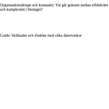
Organisationsdesign och kostnader: Var går gränsen mellan effektivitet
och komplexitet i företaget?
Guide: Skillnader och fördelar med olika datorväskor