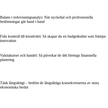
Balans i redovisningsanalys: När nyckeltal och professionella
bedömningar går hand i hand
Från kontroll till kreativitet: Så skapar du en budgetkultur som främjar
innovation
Valutakurser och handel: Så påverkar de ditt företags finansiella
planering
Tänk långsiktigt – bedöm de långsiktiga konsekvenserna av stora
ekonomiska beslut