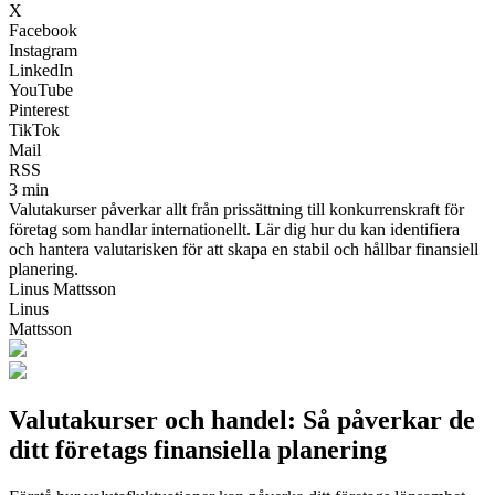
X
Facebook
Instagram
LinkedIn
YouTube
Pinterest
TikTok
Mail
RSS
3 min
Valutakurser påverkar allt från prissättning till konkurrenskraft för
företag som handlar internationellt. Lär dig hur du kan identifiera
och hantera valutarisken för att skapa en stabil och hållbar finansiell
planering.
Linus Mattsson
Linus
Mattsson
Valutakurser och handel: Så påverkar de
ditt företags finansiella planering