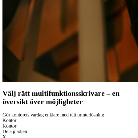
Välj rätt multifunktionsskrivare – en
översikt över möjligheter
Gör kontorets vardag enklare med rätt printerlösning
Kontor
Kontor
Dela glädjen
X