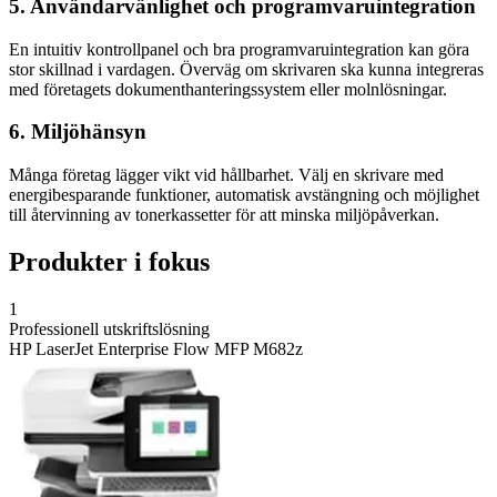
5. Användarvänlighet och programvaruintegration
En intuitiv kontrollpanel och bra programvaruintegration kan göra
stor skillnad i vardagen. Överväg om skrivaren ska kunna integreras
med företagets dokumenthanteringssystem eller molnlösningar.
6. Miljöhänsyn
Många företag lägger vikt vid hållbarhet. Välj en skrivare med
energibesparande funktioner, automatisk avstängning och möjlighet
till återvinning av tonerkassetter för att minska miljöpåverkan.
Produkter i fokus
1
Professionell utskriftslösning
HP LaserJet Enterprise Flow MFP M682z