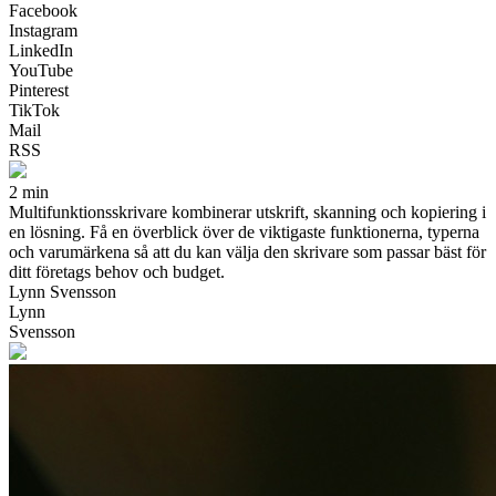
Facebook
Instagram
LinkedIn
YouTube
Pinterest
TikTok
Mail
RSS
2 min
Multifunktionsskrivare kombinerar utskrift, skanning och kopiering i
en lösning. Få en överblick över de viktigaste funktionerna, typerna
och varumärkena så att du kan välja den skrivare som passar bäst för
ditt företags behov och budget.
Lynn Svensson
Lynn
Svensson