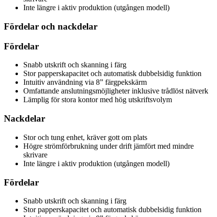
Inte längre i aktiv produktion (utgången modell)
Fördelar och nackdelar
Fördelar
Snabb utskrift och skanning i färg
Stor papperskapacitet och automatisk dubbelsidig funktion
Intuitiv användning via 8” färgpekskärm
Omfattande anslutningsmöjligheter inklusive trådlöst nätverk
Lämplig för stora kontor med hög utskriftsvolym
Nackdelar
Stor och tung enhet, kräver gott om plats
Högre strömförbrukning under drift jämfört med mindre
skrivare
Inte längre i aktiv produktion (utgången modell)
Fördelar
Snabb utskrift och skanning i färg
Stor papperskapacitet och automatisk dubbelsidig funktion