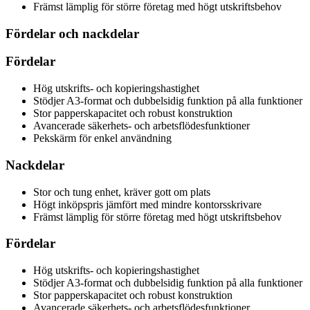
Främst lämplig för större företag med högt utskriftsbehov
Fördelar och nackdelar
Fördelar
Hög utskrifts- och kopieringshastighet
Stödjer A3-format och dubbelsidig funktion på alla funktioner
Stor papperskapacitet och robust konstruktion
Avancerade säkerhets- och arbetsflödesfunktioner
Pekskärm för enkel användning
Nackdelar
Stor och tung enhet, kräver gott om plats
Högt inköpspris jämfört med mindre kontorsskrivare
Främst lämplig för större företag med högt utskriftsbehov
Fördelar
Hög utskrifts- och kopieringshastighet
Stödjer A3-format och dubbelsidig funktion på alla funktioner
Stor papperskapacitet och robust konstruktion
Avancerade säkerhets- och arbetsflödesfunktioner