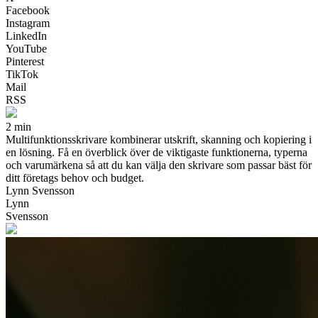
Facebook
Instagram
LinkedIn
YouTube
Pinterest
TikTok
Mail
RSS
2 min
Multifunktionsskrivare kombinerar utskrift, skanning och kopiering i
en lösning. Få en överblick över de viktigaste funktionerna, typerna
och varumärkena så att du kan välja den skrivare som passar bäst för
ditt företags behov och budget.
Lynn Svensson
Lynn
Svensson