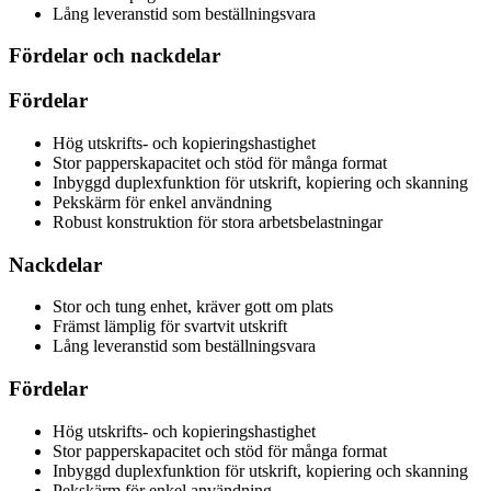
Lång leveranstid som beställningsvara
Fördelar och nackdelar
Fördelar
Hög utskrifts- och kopieringshastighet
Stor papperskapacitet och stöd för många format
Inbyggd duplexfunktion för utskrift, kopiering och skanning
Pekskärm för enkel användning
Robust konstruktion för stora arbetsbelastningar
Nackdelar
Stor och tung enhet, kräver gott om plats
Främst lämplig för svartvit utskrift
Lång leveranstid som beställningsvara
Fördelar
Hög utskrifts- och kopieringshastighet
Stor papperskapacitet och stöd för många format
Inbyggd duplexfunktion för utskrift, kopiering och skanning
Pekskärm för enkel användning